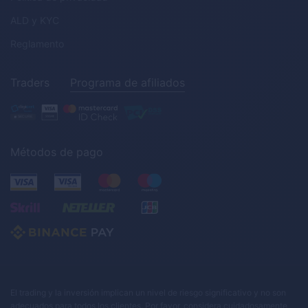
ALD
y
KYC
Reglamento
Traders
Programa de afiliados
Métodos de pago
El trading y la inversión implican un nivel de riesgo significativo y no son
adecuados para todos los clientes. Por favor, considera cuidadosamente