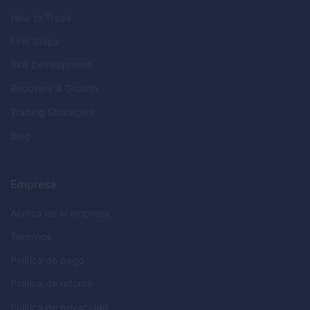
How to Trade
First Steps
Skill Development
Recovery & Growth
Trading Strategies
Blog
Empresa
Acerca de la empresa
Términos
Política de pago
Política de retorno
Política de privacidad