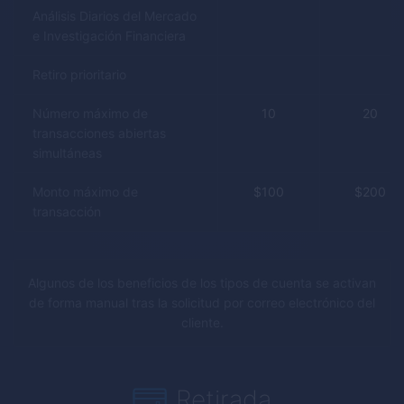
Análisis Diarios del Mercado
e Investigación Financiera
Retiro prioritario
Número máximo de
10
20
transacciones abiertas
simultáneas
Monto máximo de
$
100
$
200
transacción
Algunos de los beneficios de los tipos de cuenta se activan
de forma manual tras la solicitud por correo electrónico del
cliente.
Retirada