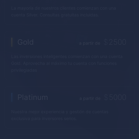
La mayoría de nuestros clientes comienzan con una
cuenta Silver. Consultas gratuitas incluidas.
Gold
$
2500
a partir de
Las inversiones inteligentes comienzan con una cuenta
Gold. Aprovecha al máximo tu cuenta con funciones
privilegiadas
Platinum
$
5000
a partir de
Nuestra mejor experiencia y gestión de cuentas
exclusiva para inversores serios.