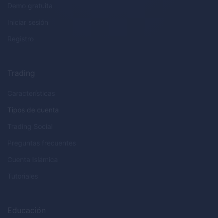
Demo gratuita
Iniciar sesión
Registro
Trading
Características
Tipos de cuenta
Trading Social
Preguntas frecuentes
Cuenta Islámica
Tutoriales
Educación