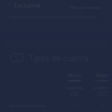
Exclusive
Sólo por invitación
Solicita información adicional a tu gerente de cuentas
Tipos de cuenta
Micro
Basic
a partir de
a partir de
10
50
$
$
Materiales educativos